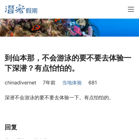
到仙本那，不会游泳的要不要去体验一
下深潜？有点怕怕的。
chinadivernet
7年前
当地体验
681
深潜不会游泳的要不要去体验一下。有点怕怕的。
回复