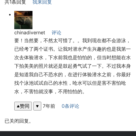
共1条回复
我来回复
chinadivernet
评论
要！当然要，不然太可惜了。。我到现在都不会游泳，
已经考了两个证书。让我对潜水产生兴趣的也是我第一
次去体验潜水，下水前我也是怕怕的，但当时想能在水
下拍美美的照片就还是鼓起勇气试了一下。不过我本身
是知道我自己不恐水的，在进行体验潜水之前，你最好
找个泳池试试自己的水性，呛水可以但是害不害怕呛
水，不害怕就没事，不用怕怕的。
赞同
7年前
0条评论
已关闭回复。