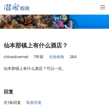
仙本那镇上有什么酒店？
chinadivernet
7年前
当地体验
384
仙本那镇上有什么酒店？可以一住。
回复
共1条回复
我来回复