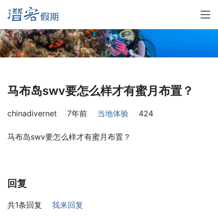
马布岛swv要怎么样才有蜜月布置？
chinadivernet
7年前
当地体验
424
马布岛swv要怎么样才有蜜月布置？
回复
共1条回复
我来回复