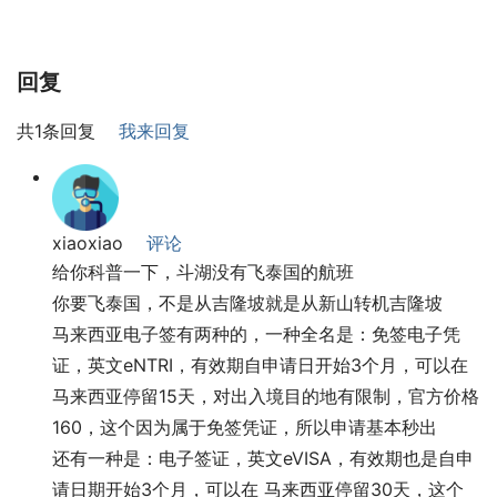
回复
共1条回复
我来回复
xiaoxiao
评论
给你科普一下，斗湖没有飞泰国的航班
你要飞泰国，不是从吉隆坡就是从新山转机吉隆坡
马来西亚电子签有两种的，一种全名是：免签电子凭
证，英文eNTRI，有效期自申请日开始3个月，可以在
马来西亚停留15天，对出入境目的地有限制，官方价格
160，这个因为属于免签凭证，所以申请基本秒出
还有一种是：电子签证，英文eVISA，有效期也是自申
请日期开始3个月，可以在 马来西亚停留30天，这个