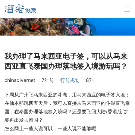
我办理了马来西亚电子签，可以从马来
西亚直飞泰国办理落地签入境游玩吗？
chinadivernet
7年前
行前规划
871
下周从广州飞马来西亚的斗湖，用马来西亚的电子签入境；
在仙本那玩四五天后，我可以直接从马来西亚的斗湖直飞泰
国，在泰国办理落地签入境吗？还是要飞回大陆/香港/新加
坡再出发去泰国？
怎么网上一些人说可以，一些人说不能够呢