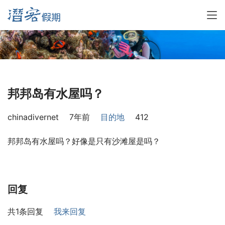
邦邦岛有水屋吗？
chinadivernet
7年前
目的地
412
邦邦岛有水屋吗？好像是只有沙滩屋是吗？
回复
共1条回复
我来回复