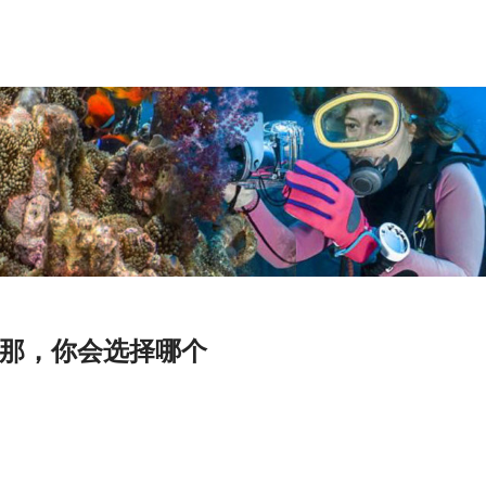
那，你会选择哪个