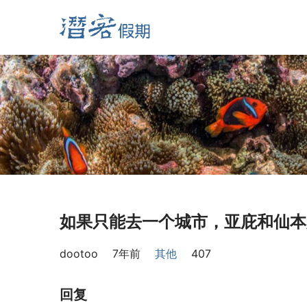
如果只能去一个城市，亚庇和仙本
dootoo
7年前
其他
407
回复