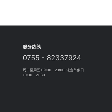
服务热线
0755 - 82337924
周一至周五 09:00 - 23:00; 法定节假日
10:30 - 21:30