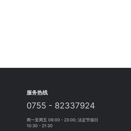
服务热线
0755 - 82337924
周一至周五 09:00 - 23:00; 法定节假日
10:30 - 21:30