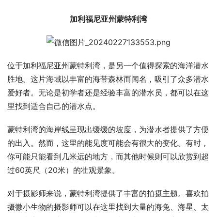
加利福尼亚州蒙特利湾
位于加利福尼亚州蒙特利湾，是另一个值得探索的海洋潜水
胜地。这片海域以丰富的海带森林而闻名，吸引了众多潜水
爱好者。无论是初学者还是经验丰富的潜水员，都可以在这
里找到适合自己的潜水点。
蒙特利湾的海岸线呈现出缓缓的坡度，为潜水者提供了方便
的出入。然而，这里的能见度可能会有很大的变化。有时，
你可能只能看到几米远的地方，而其他时候则可以欣赏到超
过60英尺（20米）的壮观景象。
对于摄影师来说，蒙特利湾提供了丰富的拍摄主题。喜欢拍
摄微小生物的摄影师可以在这里找到大量的海兔、海星、太