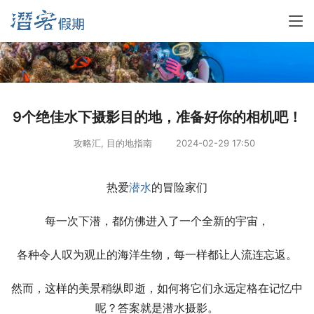
9个绝佳水下摄影目的地，准备好你的相机吧！
攻略汇
,
目的地指南
2024-02-29 17:50
热爱
潜水
的冒险家们
每一次下潜，都仿佛进入了一个全新的宇宙，
各种令人叹为观止的海洋生物，每一样都让人流连忘返。
然而，这样的美景稍纵即逝，如何将它们永远定格在记忆中
呢？答案就是潜水摄影。