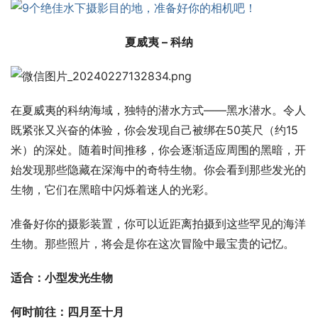
夏威夷 – 科纳
在夏威夷的科纳海域，独特的潜水方式——黑水潜水。令人
既紧张又兴奋的体验，你会发现自己被绑在50英尺（约15
米）的深处。随着时间推移，你会逐渐适应周围的黑暗，开
始发现那些隐藏在深海中的奇特生物。你会看到那些发光的
生物，它们在黑暗中闪烁着迷人的光彩。
准备好你的摄影装置，你可以近距离拍摄到这些罕见的海洋
生物。那些照片，将会是你在这次冒险中最宝贵的记忆。
适合：小型发光生物
何时前往：四月至十月