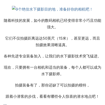
随着科技的发展，如今的数码相机已经变得非常小巧且功能
强大。
它们不仅拍摄距离远达50英尺（15米），甚至更远，而且
拍摄效果清晰逼真。
各种先进专业装备加入，让我们的水下摄影技术突飞猛进。
现在，只要拥有一台相机和适当的装备，每个人都可以成为
水下摄影师。
拍摄装备有了，那你还缺了可以拍摄的模特，
跟着小潜客的步伐，看看有哪些令人惊喜的潜水地点吧！