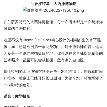
兰萨罗特岛 – 大西洋博物馆
在兰萨罗特岛的大西洋博物馆，每一次潜水都是一次与海洋
雕塑的亲密接触。
这里不仅有Jason DeCaires精心设计的栩栩如生的水下雕
像，而且还是欧洲第一家此类项目。对于摄影师而言，这里
无疑是一个绝佳的拍摄目的地。你可以在这里捕捉到精美的
艺术照片，甚至可以尝试拍摄一些有趣的自拍照。
这个特别的水下博物馆刚刚开放于2016年3月，但随着时间
的推移，雕像上已经开始长出珊瑚，为整个水下环境增添了
一抹独特的色彩。
适合：雕塑摄影