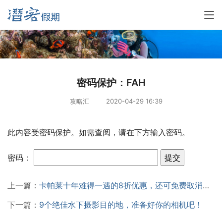
密码保护：FAH
攻略汇
2020-04-29 16:39
此内容受密码保护。如需查阅，请在下方输入密码。
密码：
上一篇：
卡帕莱十年难得一遇的8折优惠，还可免费取消订单！
下一篇：
9个绝佳水下摄影目的地，准备好你的相机吧！