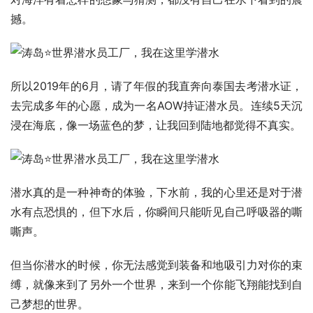
撼。
所以2019年的6月，请了年假的我直奔向泰国去考潜水证，
去完成多年的心愿，成为一名AOW持证潜水员。连续5天沉
浸在海底，像一场蓝色的梦，让我回到陆地都觉得不真实。
潜水真的是一种神奇的体验，下水前，我的心里还是对于潜
水有点恐惧的，但下水后，你瞬间只能听见自己呼吸器的嘶
嘶声。
但当你潜水的时候，你无法感觉到装备和地吸引力对你的束
缚，就像来到了另外一个世界，来到一个你能飞翔能找到自
己梦想的世界。