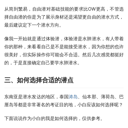
从简到繁易，自由潜对基础技能的要求比OW更高，不管选
择自由潜的你是为了展示身材还是渴望更自由的潜水方式，
最后建议定下一个潜水方向。
像我一开始就是通过体验潜，体验潜是水肺潜水，有人带着
你的那种，来看看自己是不是能接受潜水，因为你想的也许
很美好，但实际操作你可能会不合适。然后几次感觉都挺好
的，于是直接确定自己要学水肺潜水。
三、如何选择合适的潜点
东南亚是潜水发达的地区，泰国
涛岛
、仙本那、薄荷岛、巴
厘岛等都是非常著名的考证目的地，小白应该如何选择呢？
下面说说作为小白的我是如何选择的，仅供参考。