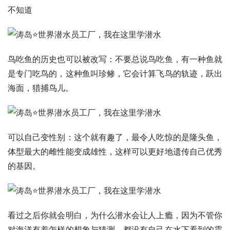
不知道
鸟吃鱼的历史也可以被改写：不要总说鸟吃鱼，有一种鱼就
是专门吃鸟的，这种鱼叫珍鲹，它会计算飞鸟的轨迹，跃出
海面，猎捕鸟儿。
可以自己变性别：这个就有趣了，最令人吃惊的是隆头鱼，
体型最大的雌性能变成雄性，这样可以更好地遗传自己优秀
的基因。
看过之后你就会明白，为什么潜水会让人上瘾，因为不管你
对海洋有着怎样的想象与猜测，都没有自己在水下看到的震