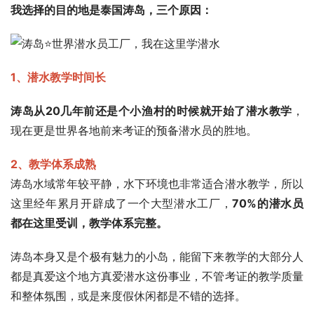
我选择的目的地是泰国涛岛，三个原因：
1、潜水教学时间长
涛岛从20几年前还是个小渔村的时候就开始了潜水教学
，
现在更是世界各地前来考证的预备潜水员的胜地。
2、教学体系成熟
涛岛水域常年较平静，水下环境也非常适合潜水教学，所以
这里经年累月开辟成了一个大型潜水工厂，
70%的潜水员
都在这里受训，教学体系完整。
涛岛本身又是个极有魅力的小岛，能留下来教学的大部分人
都是真爱这个地方真爱潜水这份事业，不管考证的教学质量
和整体氛围，或是来度假休闲都是不错的选择。