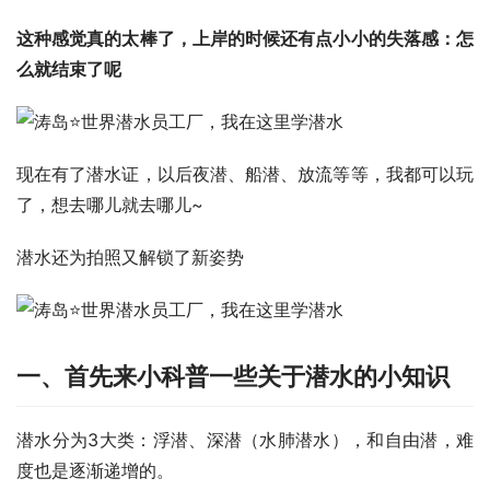
这种感觉真的太棒了，上岸的时候还有点小小的失落感：怎
么就结束了呢
现在有了潜水证，以后夜潜、船潜、放流等等，我都可以玩
了，想去哪儿就去哪儿~
潜水还为拍照又解锁了新姿势
一、首先来小科普一些关于潜水的小知识
潜水分为3大类：浮潜、深潜（水肺潜水），和自由潜，难
度也是逐渐递增的。