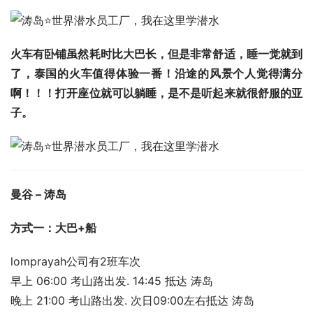
火车有卧铺虽然耗时比大巴长，但是非常舒适，睡一觉就到
了，泰国的火车值得体验一番！沿途的风景个人觉得满分
啊！！！打开座位就可以躺睡，是不是听起来就很舒服的亚
子。
曼谷 – 涛岛
方式一：大巴+船
lomprayah公司有2班车次
早上 06:00 考山路出发. 14:45 抵达 涛岛
晚上 21:00 考山路出发. 次日09:00左右抵达 涛岛