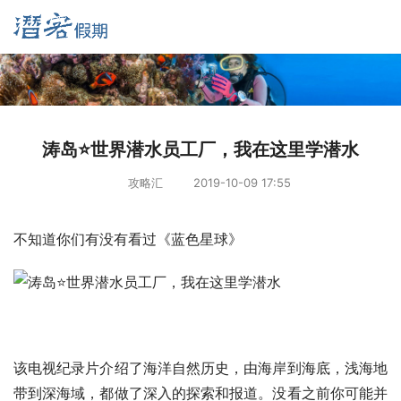
涛岛⭐世界潜水员工厂，我在这里学潜水
攻略汇
2019-10-09 17:55
不知道你们有没有看过《蓝色星球》
该电视纪录片介绍了海洋自然历史，由海岸到海底，浅海地
带到深海域，都做了深入的探索和报道。没看之前你可能并