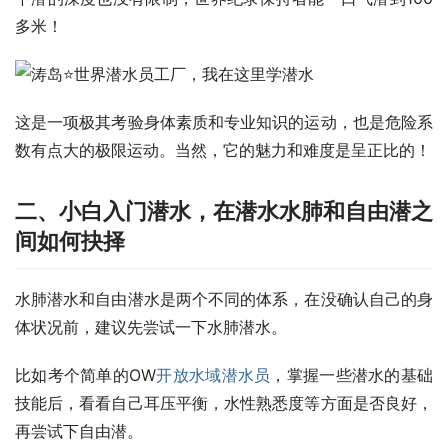
多米！
这是一项极其考验身体素质和专业知识的运动，也是危险系
数有点大的极限运动。当然，它的魅力和难度是呈正比的！
二、小白入门潜水，在潜水水肺和自由潜之
间如何抉择
水肺潜水和自由潜水是两个不同的体系，在没确认自己的身
体状况前，建议先尝试一下水肺潜水。
比如考个简单的OW
开放水域潜水员
，掌握一些潜水的基础
技能后，看看自己耳压平衡，水性熟悉度等方面是否良好，
再尝试下自由潜。