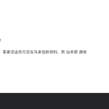
！
、客家话这些方言在马来也听得到。而 仙本那 拥有