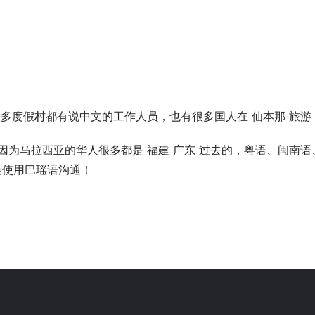
很多度假村都有说中文的工作人员，也有很多国人在 仙本那 旅游
因为马拉西亚的华人很多都是 福建 广东 过去的，粤语、闽南语
会使用巴瑶语沟通！