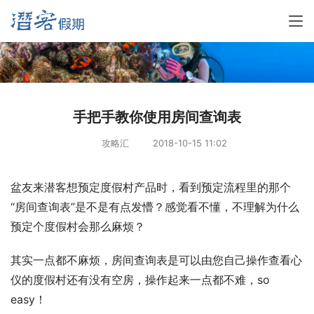
手把手教你使用房间查询表
攻略汇
2018-10-15 11:02
盆友来潜客想预定度假村产品时，看到预定流程里的那个
“房间查询表”是不是有点发懵？感觉看不懂，不理解为什么
预定个度假村会那么麻烦？
其实一点都不麻烦，房间查询表是可以由您自己操作查看心
仪的度假村还有没有空房，操作起来一点都不难，so 
easy！