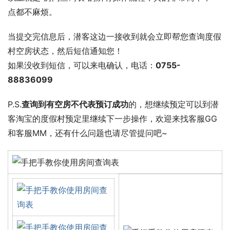
点都不麻烦。
当提交完信息后，潜客这边一接收到就会立即帮您查询度假
村空房状态，然后短信通知您！
如果没收到短信，可以来电确认，电话：
0755-
88836099
P.S.
查询到有空房不代表预订成功
的，想继续预定可以到潜
客淘宝的度假村预定里继续下一步操作，欢迎来找客服GG
和客服MM，还有什么问题也请尽管提问吧~