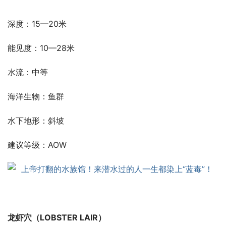
深度：15—20米
能见度：10—28米
水流：中等
海洋生物：鱼群
水下地形：斜坡
建议等级：AOW
龙虾穴（LOBSTER LAIR）