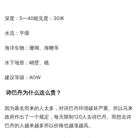
深度：5—40能见度：30米
水流：平缓
海洋生物：珊瑚、海鞭等
水下地形：峭壁、礁
建议等级：AOW
 诗巴丹为什么这么贵？
因为慕名而来的人太多，对诗巴丹环境破坏严重。所以马来
政府作出了一个规定，每天限制120人去诗巴丹。而想去诗
巴丹的人越来越多所以价格也越涨越高。