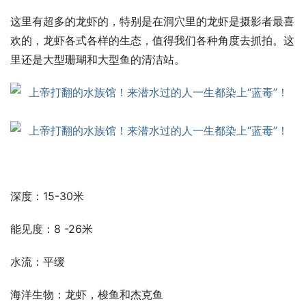
这里有超多的龙虾的，特别是在洞穴里的龙虾是摄影者最喜
欢的，龙虾各式各样的生态，值得我们各种角度去抓拍。这
里还是大型珊瑚和大型鱼的清洁站。
深度：15-30米
能见度：8 -26米
水流：平缓
海洋生物：龙虾，梭鱼和杰克鱼