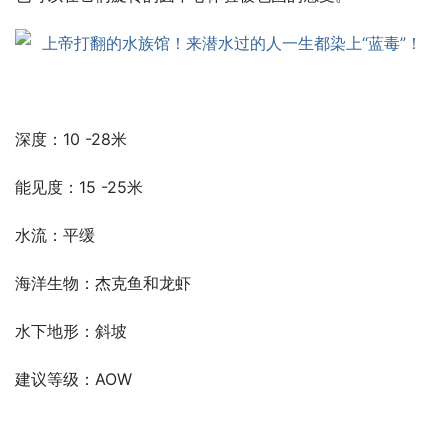
深度：10 -28米
能见度：15 -25米
水流：平缓
海洋生物：杰克鱼和龙虾
水下地形：斜坡
建议等级：AOW