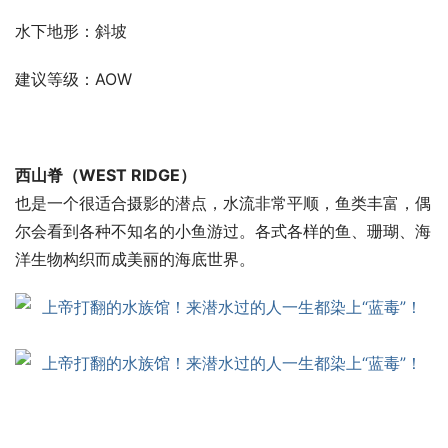
水下地形：斜坡
建议等级：AOW
西山脊（WEST RIDGE）
也是一个很适合摄影的潜点，水流非常平顺，鱼类丰富，偶
尔会看到各种不知名的小鱼游过。各式各样的鱼、珊瑚、海
洋生物构织而成美丽的海底世界。