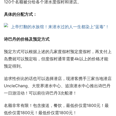
120个名额被分给各个潜水度假村和潜店。
具体的分配方式：
诗巴丹的价格及预定方式 
预定方式可以根据上述的几家度假村预定度假村，再支付上
岛费就可以预定啦，但度假村通常需要4k以上的价格才能
预定得到。
追求性价比的话也可以选择潜店，现潜客携手三家当地潜店
UncleChang、大世界潜水中心、追浪潜水中心推出诗巴丹
一日游活动！可以前往诗巴丹3次船潜！
名额非常有限！包含接送，餐饮，最低价仅需1800元！最
低价仅需1800元！最低价仅需1800元！