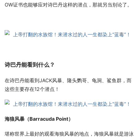
OW证书也能够应对诗巴丹这样的潜点，那就另当别论了。
诗巴丹能看到什么？
在诗巴丹能看到JACK风暴、隆头鹦哥、龟洞、鲨鱼群，而
这些主要存在12个潜点！
海狼风暴（Barracuda Point）
堪称世界上最好的观看海狼风暴的地点，海狼风暴就是游泳