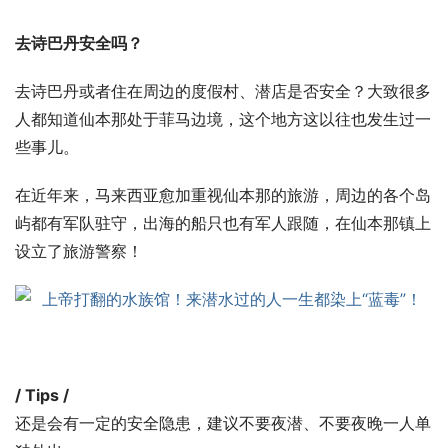
去诗巴丹安全吗？ 
去诗巴丹或者住在周边的度假村、潜店是否安全？大致很多
人都知道仙本那处于菲马边境，这个地方这以往也发生过一
些事儿。
在近年来，马来西亚愈加重视仙本那的旅游，周边的各个岛
屿都有军队驻守，出海的船只也有军人跟随，在仙本那镇上
设立了旅游警察！
/ Tips /
还是会有一定的安全隐患，建议不要夜潜、不要夜晚一人单